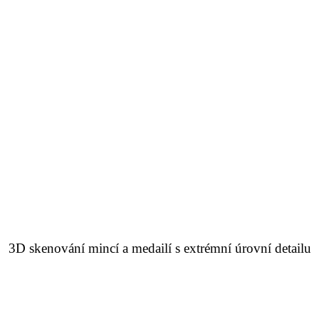
3D skenování mincí a medailí s extrémní úrovní detailu