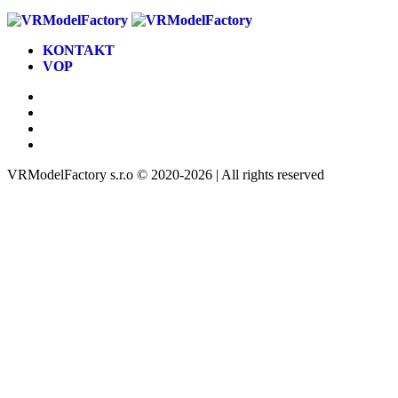
KONTAKT
VOP
VRModelFactory s.r.o © 2020-2026 | All rights reserved