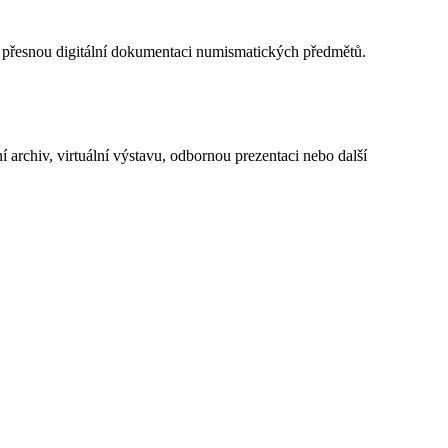
ují přesnou digitální dokumentaci numismatických předmětů.
archiv, virtuální výstavu, odbornou prezentaci nebo další