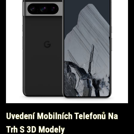
Uvedení Mobilních Telefonů Na
Trh S 3D Modely