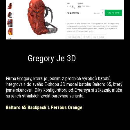
Gregory Je 3D
Firma Gregory, která je jedním z předních výrobců batohů,
integrovala do svého E-shopu 3D model batohu Baltoro 65, který
jsme skenovali. Díky konfigurátoru od Emersya si zákazník může
na jejich stránkách zvolit barevnou variantu.
Baltoro 65 Backpack L Ferrous Orange