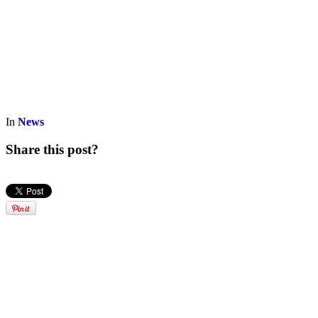
In
News
Share this post?