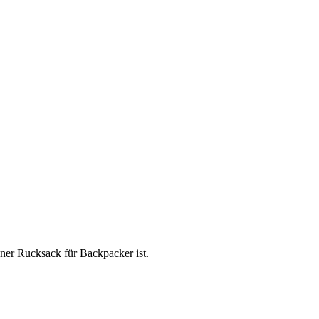
ner Rucksack für Backpacker ist.