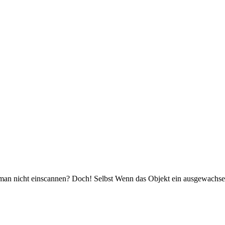
man nicht einscannen? Doch! Selbst Wenn das Objekt ein ausgewachse