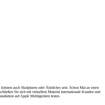
s können auch Skulpturen oder Ähnliches sein. Schon Mal an einen
chließen Sie sich mit virtuellem Material internationale Kunden und
stallation auf Apple Mobilgeräten testen.