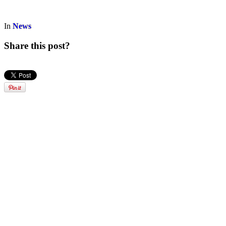
In
News
Share this post?