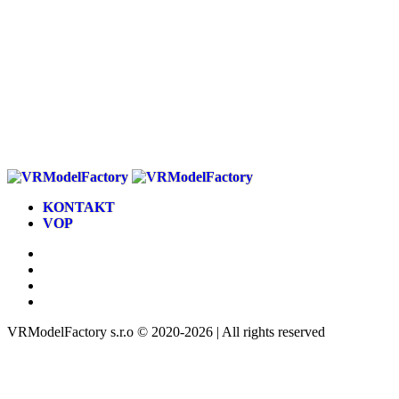
KONTAKT
VOP
VRModelFactory s.r.o © 2020-2026 | All rights reserved